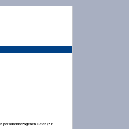
 von personenbezogenen Daten (z.B.